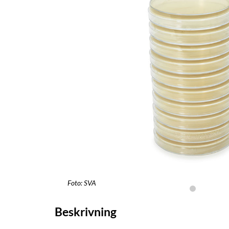
Foto: SVA
Beskrivning