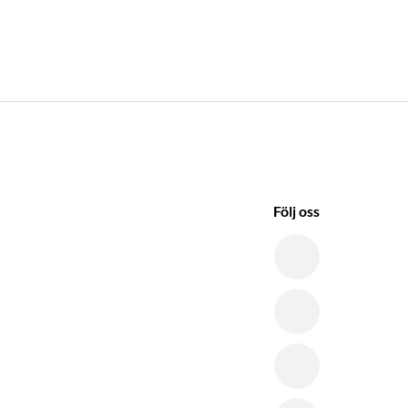
Följ oss