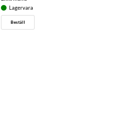
Lagervara
Beställ