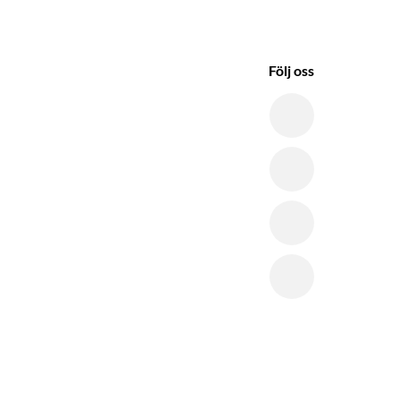
Följ oss