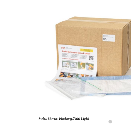
Foto: Göran Ekeberg/Add Light