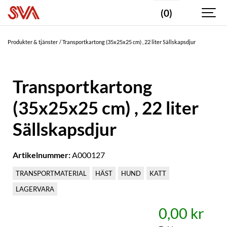
(0)
Produkter & tjänster
Transportkartong (35x25x25 cm) , 22 liter Sällskapsdjur
Transportkartong
(35x25x25 cm) , 22 liter
Sällskapsdjur
Artikelnummer:
A000127
TRANSPORTMATERIAL
HÄST
HUND
KATT
LAGERVARA
0,00 kr