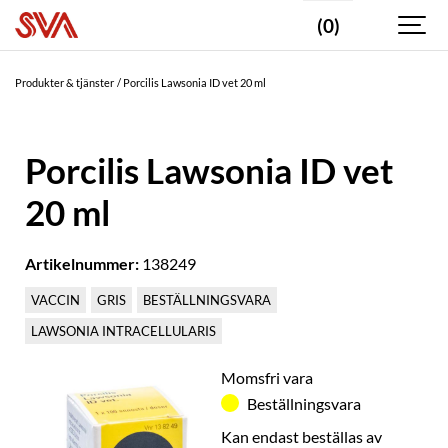
(0)
Produkter & tjänster
Porcilis Lawsonia ID vet 20 ml
Porcilis Lawsonia ID vet
20 ml
Artikelnummer:
138249
VACCIN
GRIS
BESTÄLLNINGSVARA
LAWSONIA INTRACELLULARIS
Momsfri vara
Beställningsvara
Kan endast beställas av