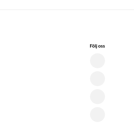
Följ oss