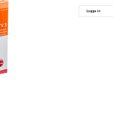
Logga in