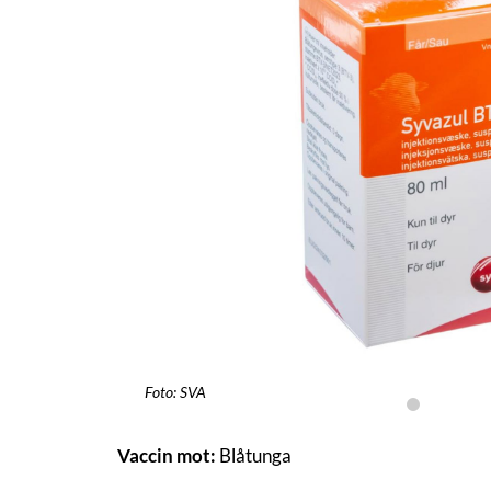
Foto: SVA
Vaccin mot:
Blåtunga