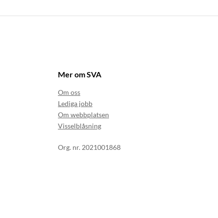
Mer om SVA
Om oss
Lediga jobb
Om webbplatsen
Visselblåsning
Org. nr. 2021001868