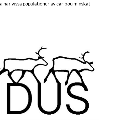
da har vissa populationer av caribou minskat