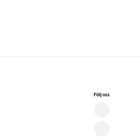
Följ oss