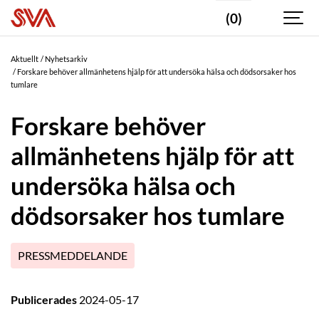
(0)
Aktuellt
Nyhetsarkiv
Forskare behöver allmänhetens hjälp för att undersöka hälsa och dödsorsaker hos
tumlare
Forskare behöver
allmänhetens hjälp för att
undersöka hälsa och
dödsorsaker hos tumlare
PRESSMEDDELANDE
Publicerades
2024-05-17