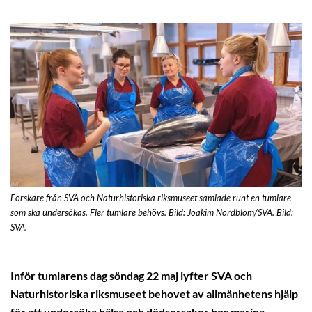
Forskare från SVA och Naturhistoriska riksmuseet samlade runt en tumlare
som ska undersökas. Fler tumlare behövs. Bild: Joakim Nordblom/SVA. Bild:
SVA.
Inför tumlarens dag söndag 22 maj lyfter SVA och
Naturhistoriska riksmuseet behovet av allmänhetens hjälp