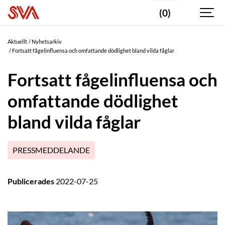
(0)
Aktuellt
Nyhetsarkiv
Fortsatt fågelinfluensa och omfattande dödlighet bland vilda fåglar
Fortsatt fågelinfluensa och
omfattande dödlighet
bland vilda fåglar
PRESSMEDDELANDE
Publicerades
2022-07-25