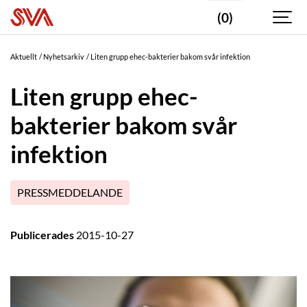
(0)
Aktuellt
Nyhetsarkiv
Liten grupp ehec-bakterier bakom svår infektion
Liten grupp ehec-
bakterier bakom svår
infektion
PRESSMEDDELANDE
Publicerades
2015-10-27