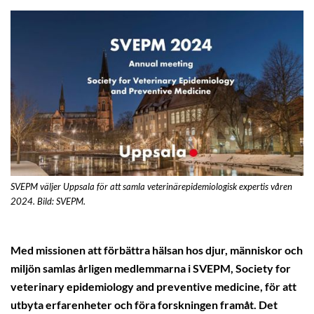
SVEPM väljer Uppsala för att samla veterinärepidemiologisk expertis våren
2024. Bild: SVEPM.
Med missionen att förbättra hälsan hos djur, människor och
miljön samlas årligen medlemmarna i SVEPM, Society for
veterinary epidemiology and preventive medicine, för att
utbyta erfarenheter och föra forskningen framåt. Det