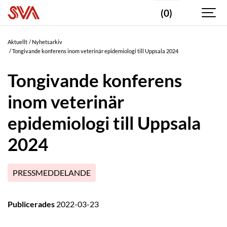
(0)
Aktuellt
Nyhetsarkiv
Tongivande konferens inom veterinär epidemiologi till Uppsala 2024
Tongivande konferens
inom veterinär
epidemiologi till Uppsala
2024
PRESSMEDDELANDE
Publicerades
2022-03-23