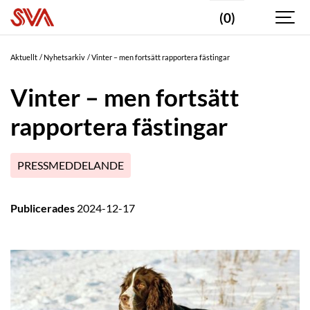
(0)
Aktuellt
Nyhetsarkiv
Vinter – men fortsätt rapportera fästingar
Vinter – men fortsätt
rapportera fästingar
PRESSMEDDELANDE
Publicerades
2024-12-17