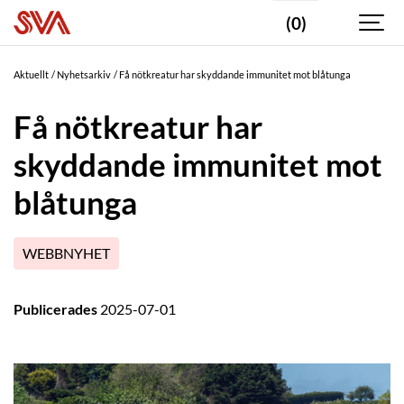
(0)
Aktuellt
Nyhetsarkiv
Få nötkreatur har skyddande immunitet mot blåtunga
Få nötkreatur har
skyddande immunitet mot
blåtunga
WEBBNYHET
Publicerades
2025-07-01