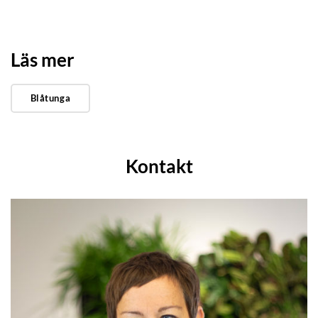
Läs mer
Blåtunga
Kontakt