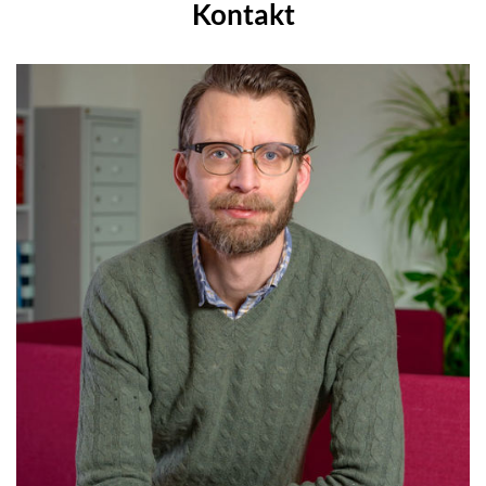
Kontakt