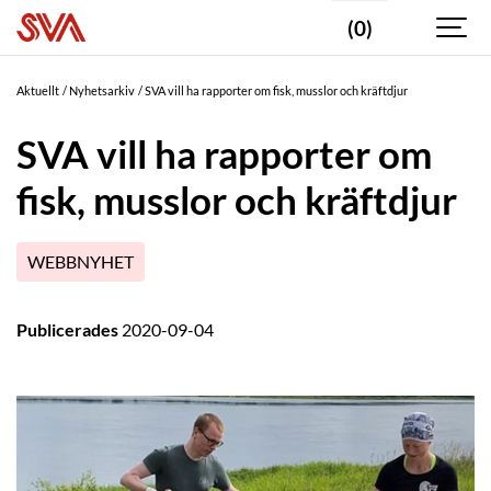
(0)
Aktuellt
Nyhetsarkiv
SVA vill ha rapporter om fisk, musslor och kräftdjur
SVA vill ha rapporter om
fisk, musslor och kräftdjur
WEBBNYHET
Publicerades
2020-09-04