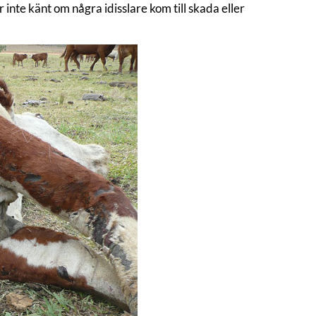
inte känt om några idisslare kom till skada eller