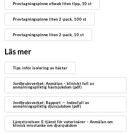
Provtagningspinne eSwab liten tipp, 10 st
Provtagningspinne liten 2-pack, 100 st
Provtagningspinne liten 2-pack, 10 st
Läs mer
Tips inför isolering av hästar
Jordbruksverket: Anmälan – kliniskt fall av
anmälningspliktig hästsjukdom (pdf)
Jordbruksverket: Rapport –- Indexfall av
anmälningspliktig djursjukdom (pdf)
Länsstyrelsen: E-tjänst för veterinärer – Anmälan om
klinisk misstanke om djursjukdom