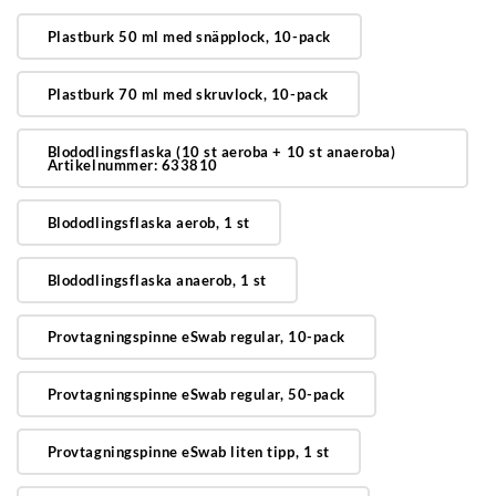
Plastburk 50 ml med snäpplock, 10-pack
Plastburk 70 ml med skruvlock, 10-pack
Blododlingsflaska (10 st aeroba + 10 st anaeroba)
Artikelnummer: 633810
Blododlingsflaska aerob, 1 st
Blododlingsflaska anaerob, 1 st
Provtagningspinne eSwab regular, 10-pack
Provtagningspinne eSwab regular, 50-pack
Provtagningspinne eSwab liten tipp, 1 st