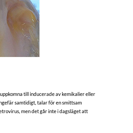
 uppkomna till inducerade av kemikalier eller
ngefär samtidigt, talar för en smittsam
etrovirus, men det går inte i dagsläget att