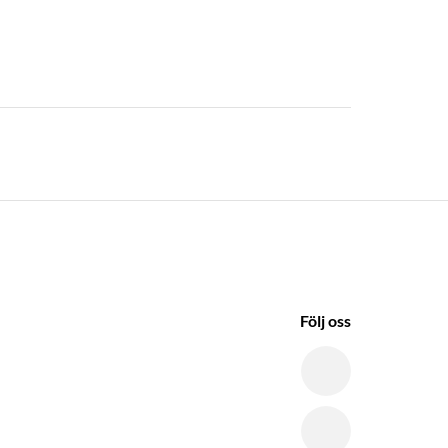
Följ oss