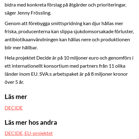
bidra med konkreta förslag på åtgärder och prioriteringar,
säger Jenny Frössling.
Genom att förebygga smittspridning kan djur hållas mer
friska, producenterna kan slippa sjukdomsorsakade förluster,
antibiotikaanvändningen kan hållas nere och produktionen
blir mer hållbar.
Hela projektet Decide är på 10 miljoner euro och genomförs i
ett internationellt konsortium med partners från 11 olika
länder inom EU. SVA:s arbetspaket är på 8 miljoner kronor
över 5 år.
Läs mer
DECIDE
Läs mer hos andra
DECIDE, EU-projektet