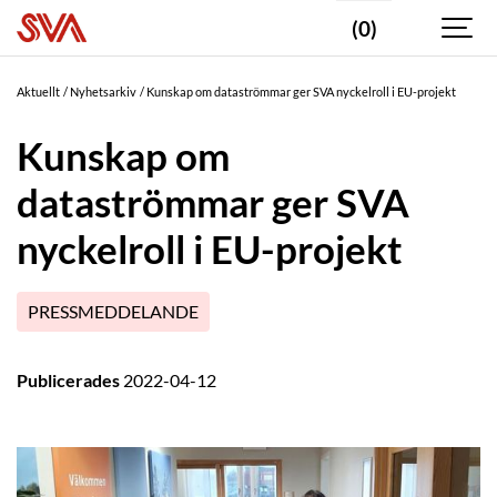
(0)
Aktuellt
Nyhetsarkiv
Kunskap om dataströmmar ger SVA nyckelroll i EU-projekt
Kunskap om
dataströmmar ger SVA
nyckelroll i EU-projekt
PRESSMEDDELANDE
Publicerades
2022-04-12