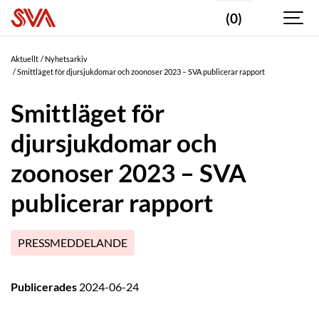
(0)
Aktuellt
Nyhetsarkiv
Smittläget för djursjukdomar och zoonoser 2023 – SVA publicerar rapport
Smittläget för
djursjukdomar och
zoonoser 2023 – SVA
publicerar rapport
PRESSMEDDELANDE
Publicerades
2024-06-24