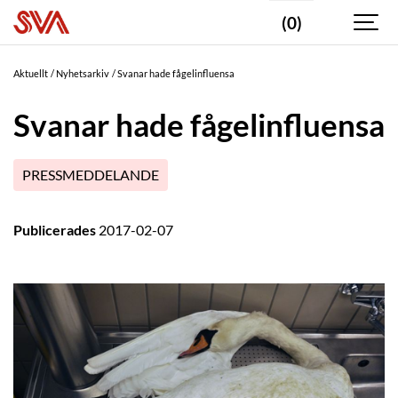
(0)
Aktuellt
Nyhetsarkiv
Svanar hade fågelinfluensa
Svanar hade fågelinfluensa
PRESSMEDDELANDE
Publicerades
2017-02-07