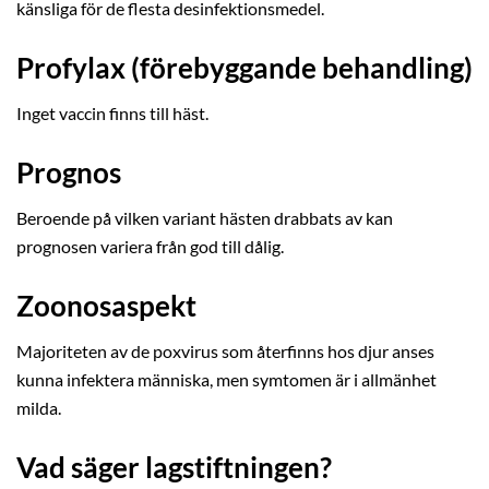
känsliga för de flesta desinfektionsmedel.
Profylax (förebyggande behandling)
Inget vaccin finns till häst.
Prognos
Beroende på vilken variant hästen drabbats av kan
prognosen variera från god till dålig.
Zoonosaspekt
Majoriteten av de poxvirus som återfinns hos djur anses
kunna infektera människa, men symtomen är i allmänhet
milda.
Vad säger lagstiftningen?