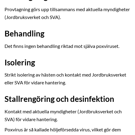
Provtagning görs upp tillsammans med aktuella myndigheter
(Jordbruksverket och SVA).
Behandling
Det finns ingen behandling riktad mot själva poxviruset.
Isolering
Strikt isolering av hästen och kontakt med Jordbruksverket
eller SVA för vidare hantering.
Stallrengöring och desinfektion
Kontakt med aktuella myndigheter (Jordbruksverket och
SVA) för vidare hantering.
Poxvirus är så kallade höljeförsedda virus, vilket gör dem