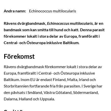
Andra namn:
Echinococcus multilocularis
Rävens dvärgbandmask,
Echinococcus multilocularis
, är en
bandmask som kan smitta till hund och katt. Denna parasit
förekommer lokalt i stora delar av Europa, framförallt i
Central- och Östeuropa inklusive Baltikum.
Förekomst
Rävens dvärgbandmask förekommer lokalt i stora delar av
Europa, framförallt i Central- och Östeuropa inklusive
Baltikum. Inom EU är endast Finland, Malta, Irland och
Storbritannien fortfarande fria från parasiten. I Sverige har
den påvisats i Småland, Västra Götaland, Södermanland,
Dalarna, Halland och Uppsala.