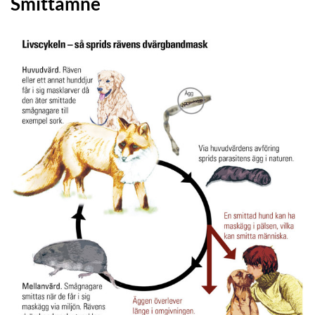
Smittämne