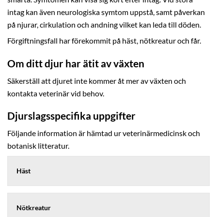
intag kan även neurologiska symtom uppstå, samt påverkan
på njurar, cirkulation och andning vilket kan leda till döden.
Förgiftningsfall har förekommit på häst, nötkreatur och får.
Om ditt djur har ätit av växten
Säkerställ att djuret inte kommer åt mer av växten och
kontakta veterinär vid behov.
Djurslagsspecifika uppgifter
Följande information är hämtad ur veterinärmedicinsk och
botanisk litteratur.
Häst
Nötkreatur