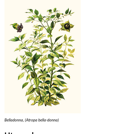
Belladonna, (Atropa bella-donna)