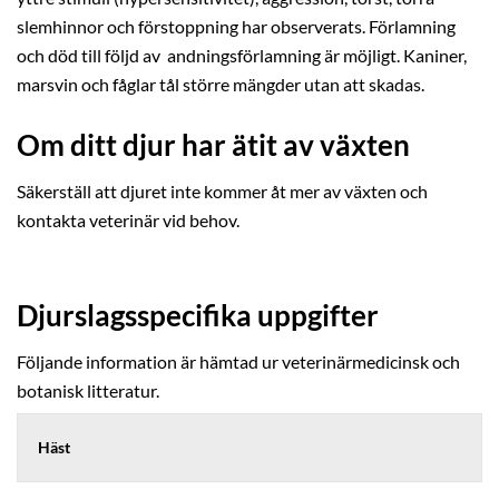
slemhinnor och förstoppning har observerats. Förlamning
och död till följd av andningsförlamning är möjligt. Kaniner,
marsvin och fåglar tål större mängder utan att skadas.
Om ditt djur har ätit av växten
Säkerställ att djuret inte kommer åt mer av växten och
kontakta veterinär vid behov.
Djurslagsspecifika uppgifter
Följande information är hämtad ur veterinärmedicinsk och
botanisk litteratur.
Häst