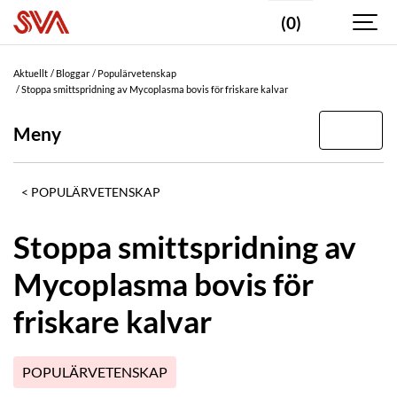
(0)
Aktuellt
Bloggar
Populärvetenskap
Stoppa smittspridning av Mycoplasma bovis för friskare kalvar
Meny
POPULÄRVETENSKAP
Stoppa smittspridning av
Mycoplasma bovis för
friskare kalvar
POPULÄRVETENSKAP