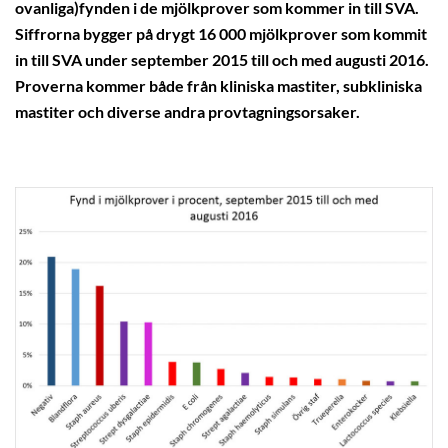
ovanliga)fynden i de mjölkprover som kommer in till SVA.
Siffrorna bygger på drygt 16 000 mjölkprover som kommit
in till SVA under september 2015 till och med augusti 2016.
Proverna kommer både från kliniska mastiter, subkliniska
mastiter och diverse andra provtagningsorsaker.