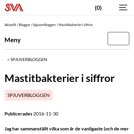
(0)
Aktuellt
Bloggar
Spjuverbloggen
Mastitbakterier i siffror
Meny
SPJUVERBLOGGEN
Mastitbakterier i siffror
SPJUVERBLOGGEN
Publicerades
2016-11-30
Jag har sammanställt vilka som är de vanligaste (och de mer