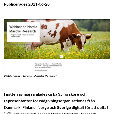
Publicerades
2021-06-28
Webbinarium Nordic Mastitis Research
I mitten av maj samlades cirka 35 forskare och
representanter för rådgivningsorganisationer från
Danmark, Finland, Norge och Sverige digitalt för att delta i
rd
”3
Seminar (webinar) on Nordic Mastitis Research –