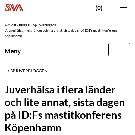
(0)
Aktuellt
Bloggar
Spjuverbloggen
Juverhälsa i flera länder och lite annat, sista dagen på ID:Fs mastitkonferens
Köpenhamn
Meny
SPJUVERBLOGGEN
Juverhälsa i flera länder
och lite annat, sista dagen
på ID:Fs mastitkonferens
Köpenhamn