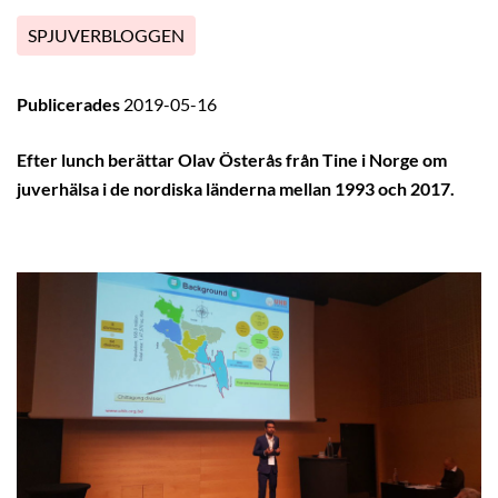
SPJUVERBLOGGEN
Publicerades
2019-05-16
Efter lunch berättar Olav Österås från Tine i Norge om
juverhälsa i de nordiska länderna mellan 1993 och 2017.