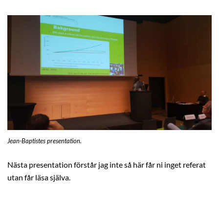
Jean-Baptistes presentation.
Nästa presentation förstår jag inte så här får ni inget referat
utan får läsa själva.