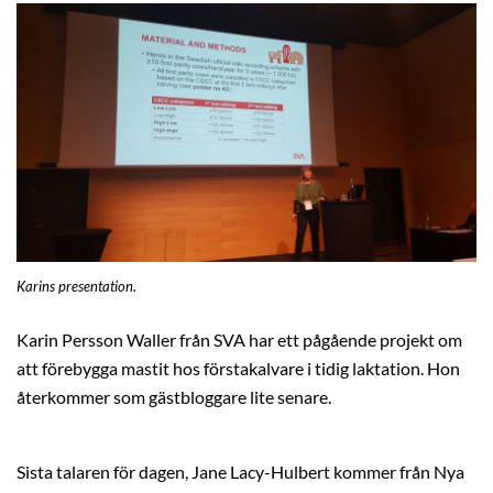
Karins presentation.
Karin Persson Waller från SVA har ett pågående projekt om
att förebygga mastit hos förstakalvare i tidig laktation. Hon
återkommer som gästbloggare lite senare.
Sista talaren för dagen, Jane Lacy-Hulbert kommer från Nya