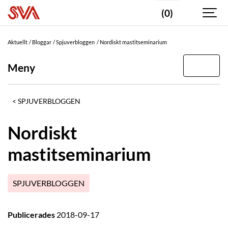
(0)
Aktuellt
Bloggar
Spjuverbloggen
Nordiskt mastitseminarium
Meny
SPJUVERBLOGGEN
Nordiskt
mastitseminarium
SPJUVERBLOGGEN
Publicerades
2018-09-17