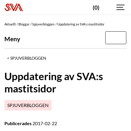
(0)
Aktuellt
Bloggar
Spjuverbloggen
Uppdatering av SVA:s mastitsidor
Meny
SPJUVERBLOGGEN
Uppdatering av SVA:s
mastitsidor
SPJUVERBLOGGEN
Publicerades
2017-02-22