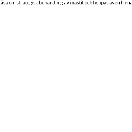
eläsa om strategisk behandling av mastit och hoppas även hinna 