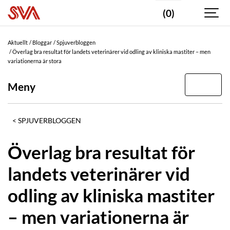
(0)
Aktuellt
Bloggar
Spjuverbloggen
Överlag bra resultat för landets veterinärer vid odling av kliniska mastiter – men
variationerna är stora
Meny
SPJUVERBLOGGEN
Överlag bra resultat för
landets veterinärer vid
odling av kliniska mastiter
– men variationerna är