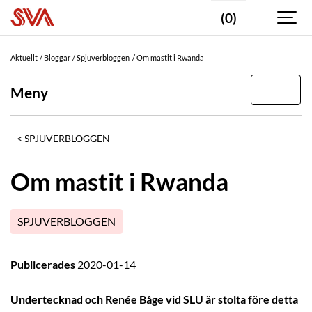
(0)
Aktuellt
Bloggar
Spjuverbloggen
Om mastit i Rwanda
Meny
SPJUVERBLOGGEN
Om mastit i Rwanda
SPJUVERBLOGGEN
Publicerades
2020-01-14
Undertecknad och Renée Båge vid SLU är stolta före detta