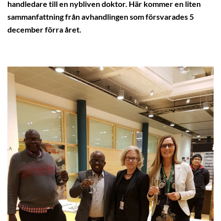
handledare till en nybliven doktor. Här kommer en liten
sammanfattning från avhandlingen som försvarades 5
december förra året.