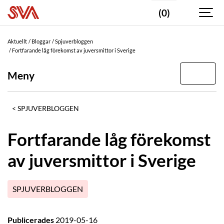
(0)
Aktuellt
Bloggar
Spjuverbloggen
Fortfarande låg förekomst av juversmittor i Sverige
Meny
SPJUVERBLOGGEN
Fortfarande låg förekomst
av juversmittor i Sverige
SPJUVERBLOGGEN
Publicerades
2019-05-16