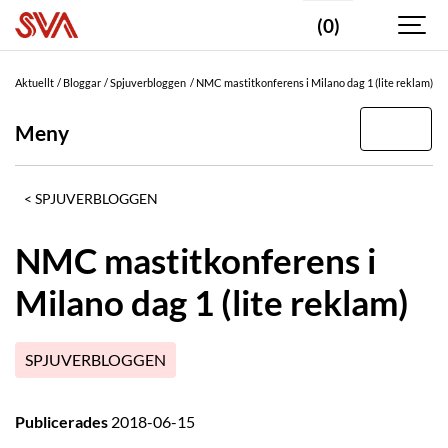
(0)
Aktuellt
Bloggar
Spjuverbloggen
NMC mastitkonferens i Milano dag 1 (lite reklam)
Meny
SPJUVERBLOGGEN
NMC mastitkonferens i
Milano dag 1 (lite reklam)
SPJUVERBLOGGEN
Publicerades
2018-06-15