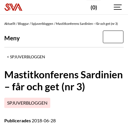
(0)
Aktuellt
Bloggar
Spjuverbloggen
Mastitkonferens Sardinien – får och get (nr 3)
Meny
SPJUVERBLOGGEN
Mastitkonferens Sardinien
– får och get (nr 3)
SPJUVERBLOGGEN
Publicerades
2018-06-28