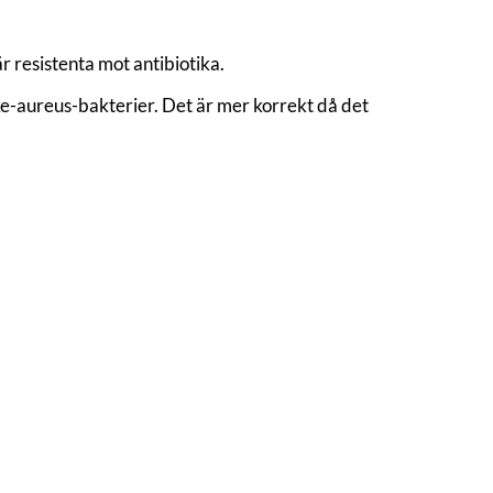
 resistenta mot antibiotika.
e-aureus-bakterier. Det är mer korrekt då det