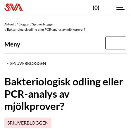
(0)
Aktuellt
Bloggar
Spjuverbloggen
Bakteriologisk odling eller PCR-analys av mjölkprover?
Meny
SPJUVERBLOGGEN
Bakteriologisk odling eller
PCR-analys av
mjölkprover?
SPJUVERBLOGGEN